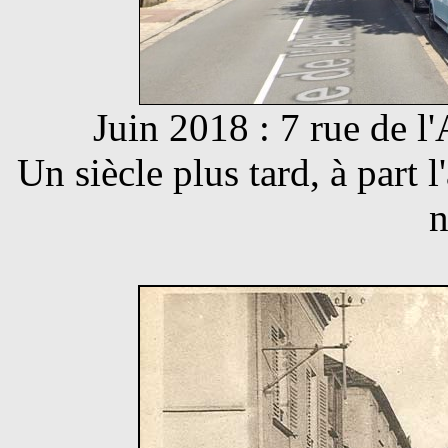
Juin 2018 : 7 rue de l
Un siècle plus tard, à part 
n