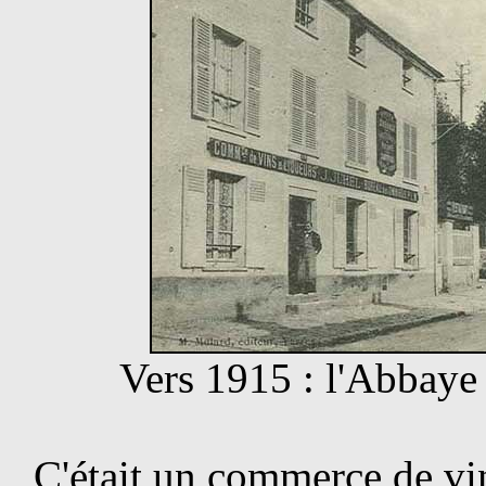
Vers 1915 : l'Abbaye
C'était un commerce de vi