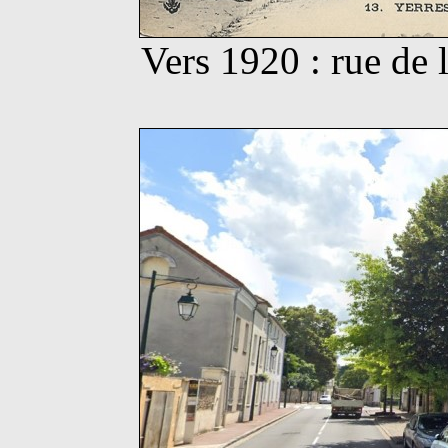
Vers 1920 : rue de 