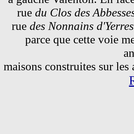
rue
du Clos des Abbesse
rue
des Nonnains d'Yerres
parce que cette voie me
an
maisons construites sur les