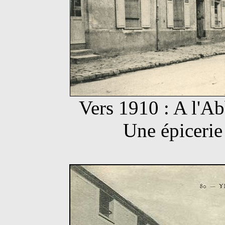
Vers 1910 : A l'Ab
Une épicerie 